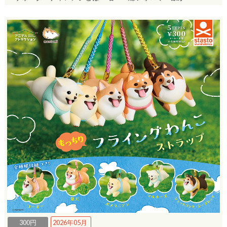
300円
2026年05月