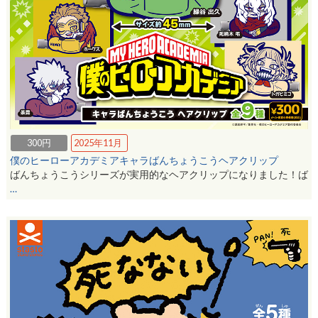
300円
2025年11月
僕のヒーローアカデミアキャラばんちょうこうヘアクリップ
ばんちょうこうシリーズが実用的なヘアクリップになりました！ば
…