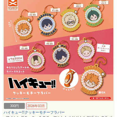
300円
2026年03月
ハイキュー!!クッキーモチーフラバー