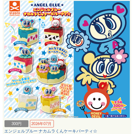
300円
2026年07月
エンジェルブルー ナカムラくんケーキパーティ☆