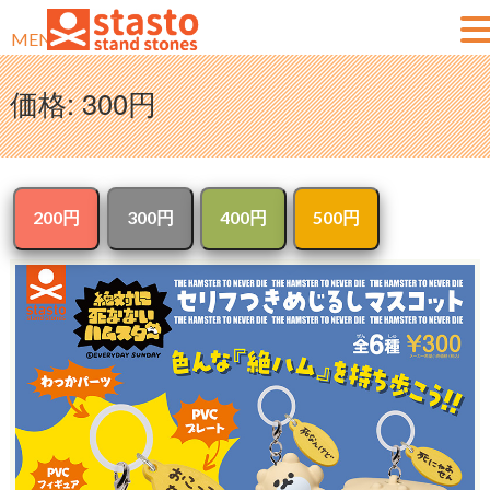
MENU
価格:
300円
200円
300円
400円
500円