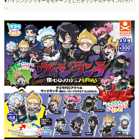
●アイシングクッキーをモチーフとしたオリジナルデザインのラバ
…