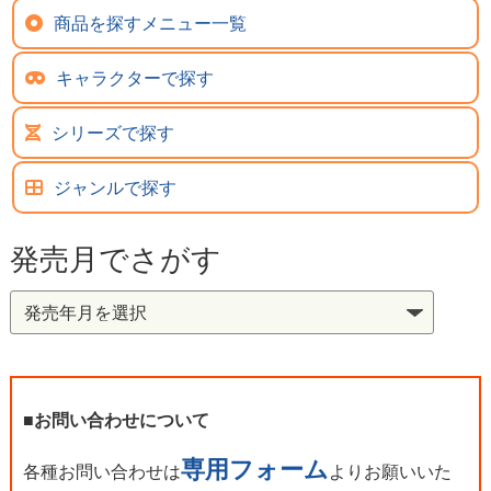
商品を探すメニュー一覧
キャラクターで探す
シリーズで探す
ジャンルで探す
発売月でさがす
■お問い合わせについて
専用フォーム
各種お問い合わせは
よりお願いいた