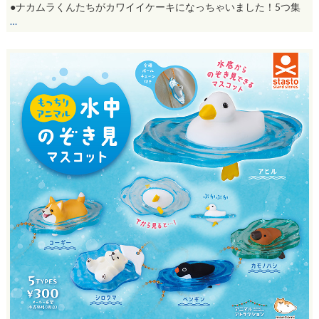
●ナカムラくんたちがカワイイケーキになっちゃいました！5つ集
…