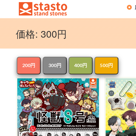
価格:
300円
200円
300円
400円
500円