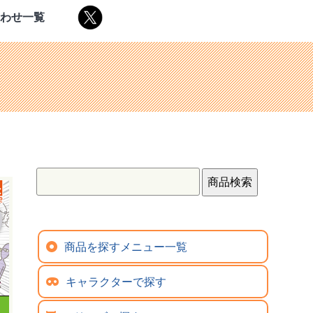
合わせ一覧
商品を探すメニュー一覧
キャラクターで探す