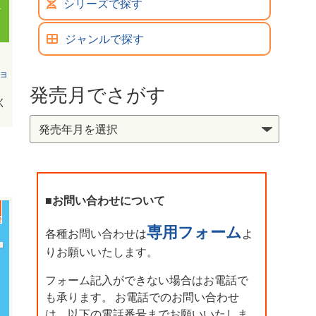
シリーズで探す
ジャンルで探す
ョ
発売月でさがす
く
■お問い合わせについて
専用フォーム
各種お問い合わせは
よ
りお願いいたします。
フォーム記入ができない場合はお電話で
も承ります。 お電話でのお問い合わせ
は、以下の電話番号までお願いいたしま