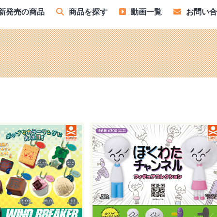
新発売の商品
商品を探す
動画一覧
お問い