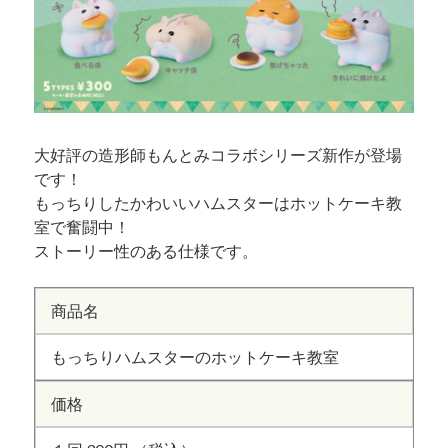
大好評の造形師もんとみコラボシリーズ新作が登場
です！
もっちりしたかわいいハムスターはホットケーキ教
室で奮闘中！
ストーリー性のある仕様です。
商品名
もっちりハムスターのホットケーキ教室
価格