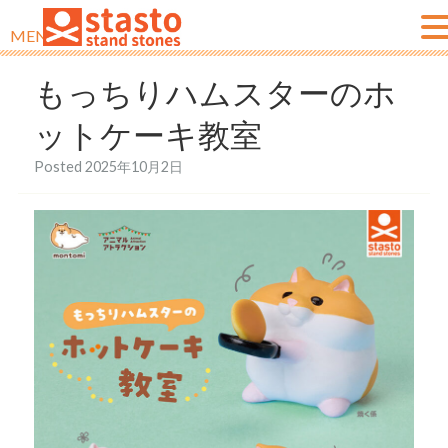
MENU
もっちりハムスターのホ
ットケーキ教室
Posted
2025年10月2日