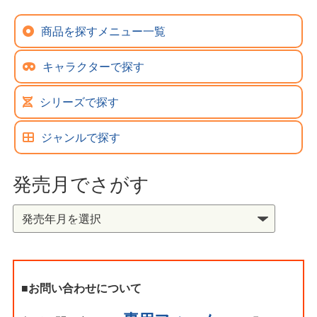
商品を探すメニュー一覧
キャラクターで探す
シリーズで探す
ジャンルで探す
発売月でさがす
■お問い合わせについて