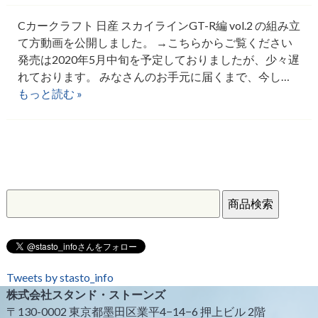
Cカークラフト 日産 スカイラインGT-R編 vol.2 の組み立
て方動画を公開しました。 →こちらからご覧ください
発売は2020年5月中旬を予定しておりましたが、少々遅
れております。 みなさんのお手元に届くまで、今し…
もっと読む »
Tweets by stasto_info
株式会社スタンド・ストーンズ
〒130-0002 東京都墨田区業平4−14−6 押上ビル 2階