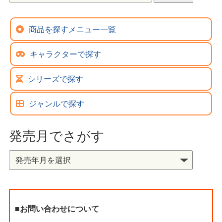
商品を探すメニュー一覧
キャラクターで探す
シリーズで探す
ジャンルで探す
発売月でさがす
■お問い合わせについて