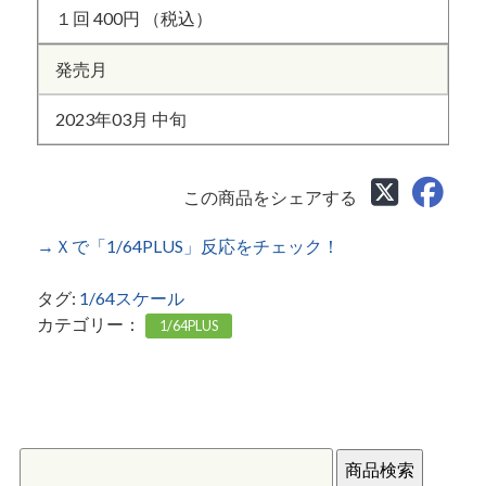
１回 400円 （税込）
発売月
2023年03月 中旬
この商品をシェアする
→Ｘで「1/64PLUS」反応をチェック！
タグ:
1/64スケール
カテゴリー：
1/64PLUS