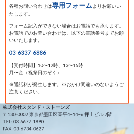
専用フォーム
各種お問い合わせは
よりお願いい
たします。
フォーム記入ができない場合はお電話でも承ります。
お電話でのお問い合わせは、以下の電話番号までお願
いいたします。
03-6337-6886
【受付時間】10〜12時、13〜15時
月〜金（祝祭日のぞく）
※通話料が発生します。※おかけ間違いのないようご
注意ください。
株式会社スタンド・ストーンズ
〒130-0002 東京都墨田区業平4−14−6 押上ビル 2階
TEL: 03-6677-1890
FAX: 03-6734-0627