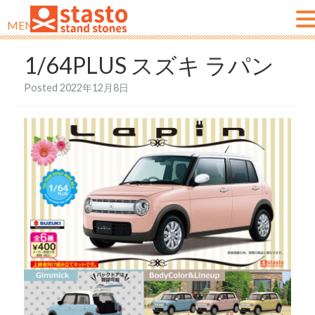
MENU
1/64PLUS スズキ ラパン
Posted
2022年12月8日