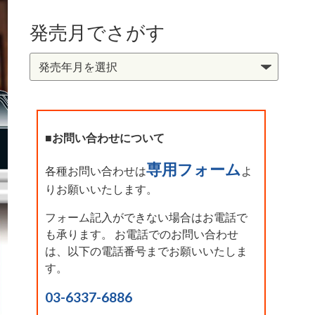
発売月でさがす
■お問い合わせについて
専用フォーム
各種お問い合わせは
よ
りお願いいたします。
フォーム記入ができない場合はお電話で
も承ります。 お電話でのお問い合わせ
は、以下の電話番号までお願いいたしま
す。
03-6337-6886