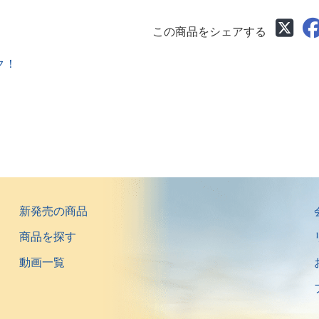
この商品をシェアする
ク！
新発売の商品
商品を探す
動画一覧