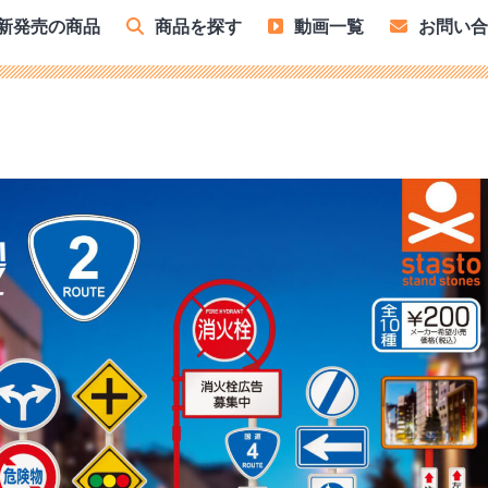
新発売の商品
商品を探す
動画一覧
お問い