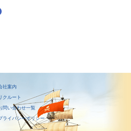
会社案内
リクルート
お問い合わせ一覧
プライバシーポリシー