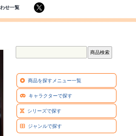
合わせ一覧
商品を探すメニュー一覧
キャラクターで探す
シリーズで探す
ジャンルで探す