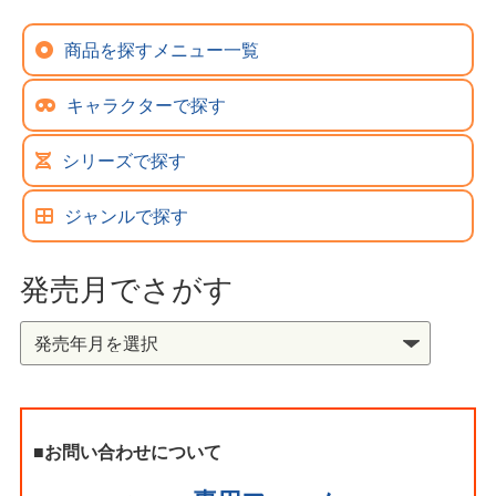
商品を探すメニュー一覧
キャラクターで探す
シリーズで探す
ジャンルで探す
発売月でさがす
■お問い合わせについて