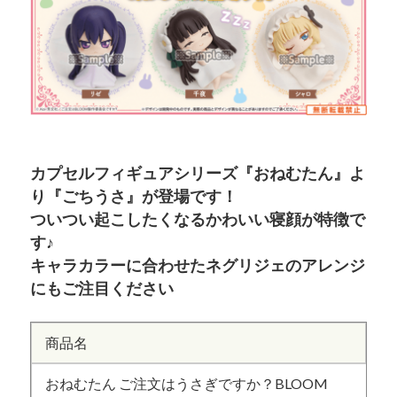
カプセルフィギュアシリーズ『おねむたん』よ
り『ごちうさ』が登場です！
ついつい起こしたくなるかわいい寝顔が特徴で
す♪
キャラカラーに合わせたネグリジェのアレンジ
にもご注目ください
商品名
おねむたん ご注文はうさぎですか？BLOOM