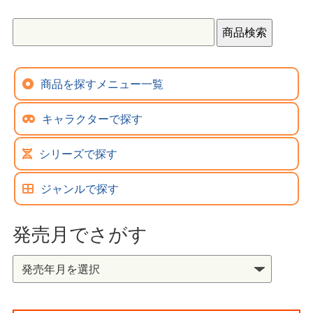
商品を探すメニュー一覧
キャラクターで探す
シリーズで探す
ジャンルで探す
発売月でさがす