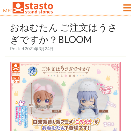
MENU
おねむたん ご注文はうさ
ぎですか？BLOOM
Posted
2021年3月24日