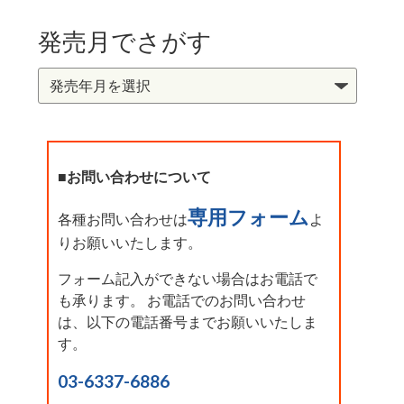
発売月でさがす
■お問い合わせについて
専用フォーム
各種お問い合わせは
よ
りお願いいたします。
フォーム記入ができない場合はお電話で
も承ります。 お電話でのお問い合わせ
は、以下の電話番号までお願いいたしま
す。
03-6337-6886