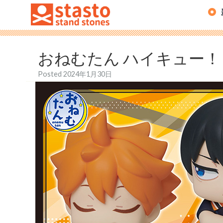
おねむたん ハイキュー！
Posted
2024年1月30日