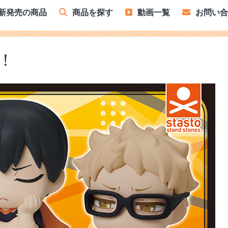
新発売の商品
商品を探す
動画一覧
お問い
！