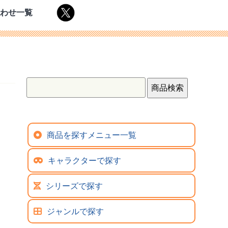
合わせ一覧
商品を探すメニュー一覧
キャラクターで探す
シリーズで探す
ジャンルで探す