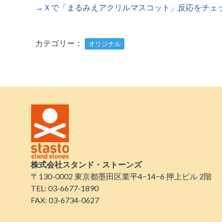
→Ｘで「まるみえアクリルマスコット」反応をチェ
カテゴリー：
オリジナル
株式会社スタンド・ストーンズ
〒130-0002 東京都墨田区業平4−14−6 押上ビル 2階
TEL: 03-6677-1890
FAX: 03-6734-0627