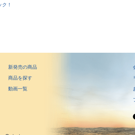
ック！
新発売の商品
商品を探す
動画一覧