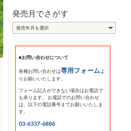
発売月でさがす
■お問い合わせについて
専用フォーム
各種お問い合わせは
よ
りお願いいたします。
フォーム記入ができない場合はお電話で
も承ります。 お電話でのお問い合わせ
は、以下の電話番号までお願いいたしま
す。
03-6337-6886