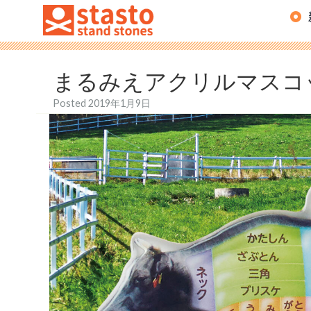
まるみえアクリルマスコ
Posted
2019年1月9日