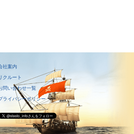
会社案内
リクルート
お問い合わせ一覧
プライバシーポリシー