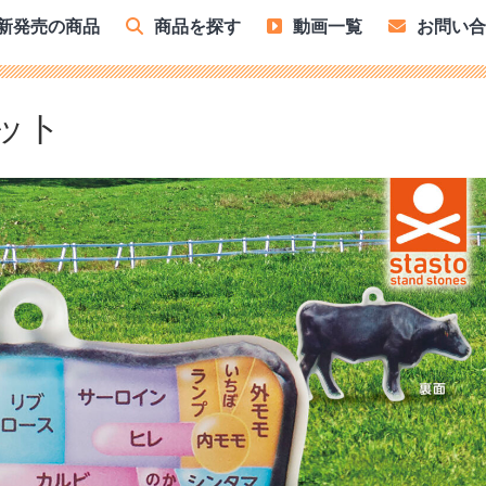
新発売の商品
商品を探す
動画一覧
お問い
ット