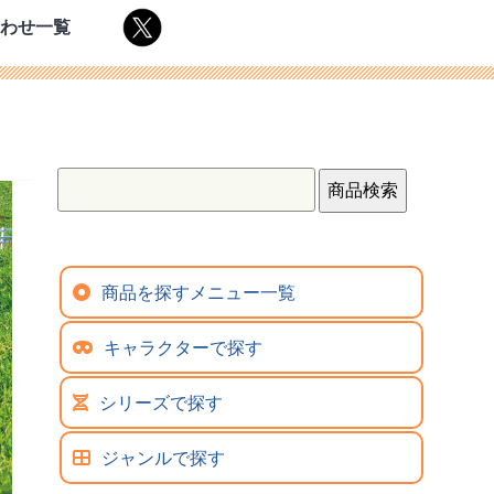
合わせ一覧
商品を探すメニュー一覧
キャラクターで探す
シリーズで探す
ジャンルで探す