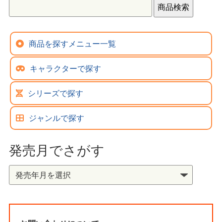
商品を探すメニュー一覧
キャラクターで探す
シリーズで探す
ジャンルで探す
発売月でさがす