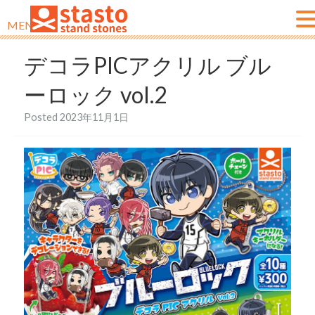
MENU
デコラPICアクリル ブル
ーロック vol.2
Posted
2023年11月1日