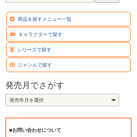
商品を探すメニュー一覧
キャラクターで探す
シリーズで探す
ジャンルで探す
発売月でさがす
■お問い合わせについて