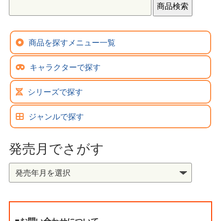
商品を探すメニュー一覧
キャラクターで探す
シリーズで探す
ジャンルで探す
発売月でさがす
■お問い合わせについて