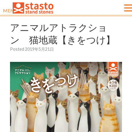
MENU
アニマルアトラクショ
ン 猫地蔵【きをつけ】
Posted
2019年5月21日