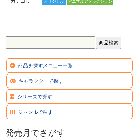
カテゴリー：
オリジナル
アニマルアトラクション
商品を探すメニュー一覧
キャラクターで探す
シリーズで探す
ジャンルで探す
発売月でさがす