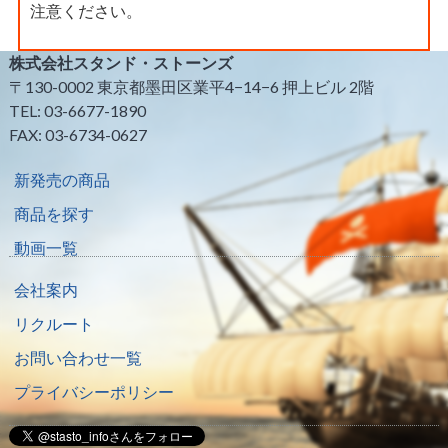
注意ください。
株式会社スタンド・ストーンズ
〒130-0002 東京都墨田区業平4−14−6 押上ビル 2階
TEL: 03-6677-1890
FAX: 03-6734-0627
新発売の商品
商品を探す
動画一覧
会社案内
リクルート
お問い合わせ一覧
プライバシーポリシー