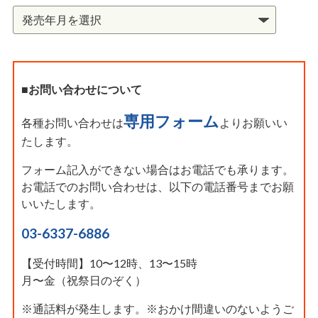
■お問い合わせについて
専用フォーム
各種お問い合わせは
よりお願いい
たします。
フォーム記入ができない場合はお電話でも承ります。
お電話でのお問い合わせは、以下の電話番号までお願
いいたします。
03-6337-6886
【受付時間】10〜12時、13〜15時
月〜金（祝祭日のぞく）
※通話料が発生します。※おかけ間違いのないようご