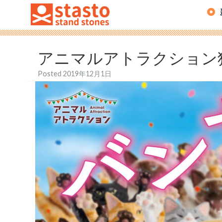
アニマルアトラクション
Posted
2019年12月1日