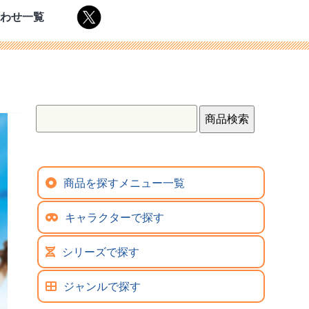
合わせ一覧
商品を探すメニュー一覧
キャラクターで探す
シリーズで探す
ジャンルで探す