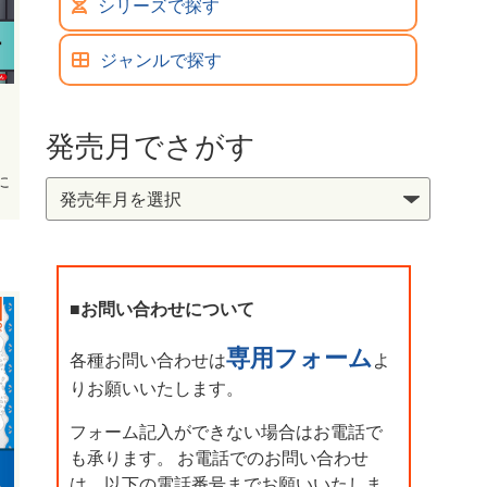
シリーズで探す
ジャンルで探す
発売月でさがす
に
■お問い合わせについて
専用フォーム
各種お問い合わせは
よ
りお願いいたします。
フォーム記入ができない場合はお電話で
も承ります。 お電話でのお問い合わせ
は、以下の電話番号までお願いいたしま