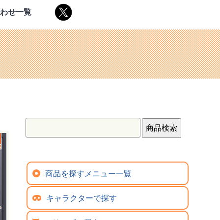
合わせ一覧
商品を探すメニュー一覧
キャラクターで探す