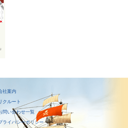
t』
会社案内
リクルート
お問い合わせ一覧
プライバシーポリシー