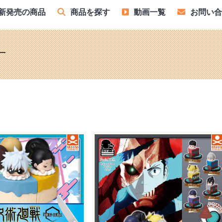
新発売の商品
商品を探す
動画一覧
お問い
す