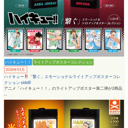
ハイキュー！！
ライトアップポスターコレクション
2026年01月
ハイキュー
「繋ぐ」エモーショナルライトアップポスターコレ
クション sideB
アニメ「ハイキュー！！」のライトアップポスター第二弾が2商品
…