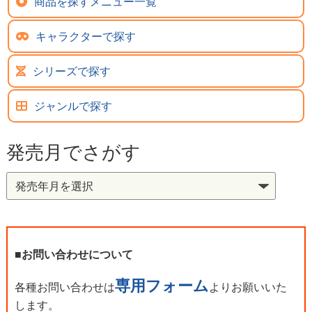
商品を探すメニュー一覧
キャラクターで探す
シリーズで探す
ジャンルで探す
発売月でさがす
■お問い合わせについて
専用フォーム
各種お問い合わせは
よりお願いいた
します。