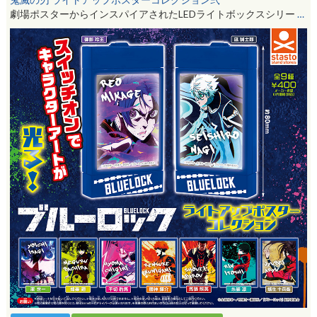
劇場ポスターからインスパイアされたLEDライトボックスシリー
…