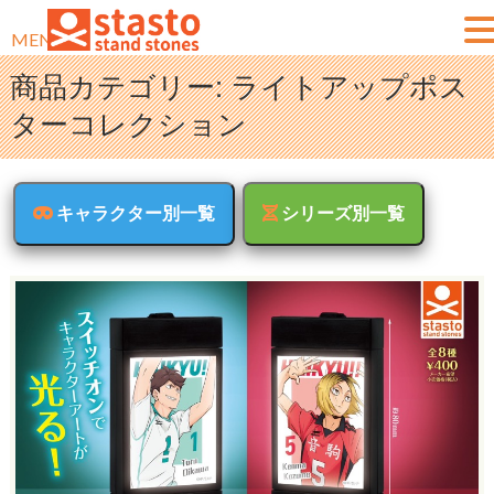
MENU
商品カテゴリー:
ライトアップポス
ターコレクション
キャラクター別一覧
シリーズ別一覧