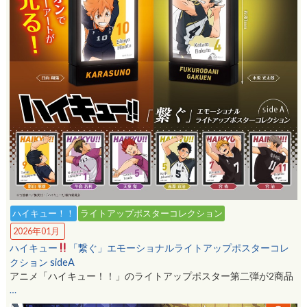
ハイキュー！！
ライトアップポスターコレクション
2026年01月
ハイキュー
「繋ぐ」エモーショナルライトアップポスターコレ
クション sideA
アニメ「ハイキュー！！」のライトアップポスター第二弾が2商品
…